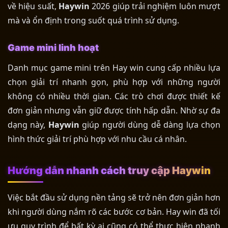
về hiệu suất,
Haywin
2026 giúp trải nghiệm luôn mượt
mà và ổn định trong suốt quá trình sử dụng.
Game mini linh hoạt
Danh mục game mini trên Hay win cung cấp nhiều lựa
chọn giải trí nhanh gọn, phù hợp với những người
không có nhiều thời gian. Các trò chơi được thiết kế
đơn giản nhưng vẫn giữ được tính hấp dẫn. Nhờ sự đa
dạng này,
Haywin
giúp người dùng dễ dàng lựa chọn
hình thức giải trí phù hợp với nhu cầu cá nhân.
Hướng dẫn nhanh cách truy cập Haywin
Việc bắt đầu sử dụng nền tảng sẽ trở nên đơn giản hơn
khi người dùng nắm rõ các bước cơ bản. Hay win đã tối
ưu quy trình để bất kỳ ai cũng có thể thực hiện nhanh