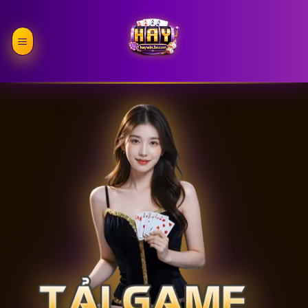
Bỏ
qua
nội
dung