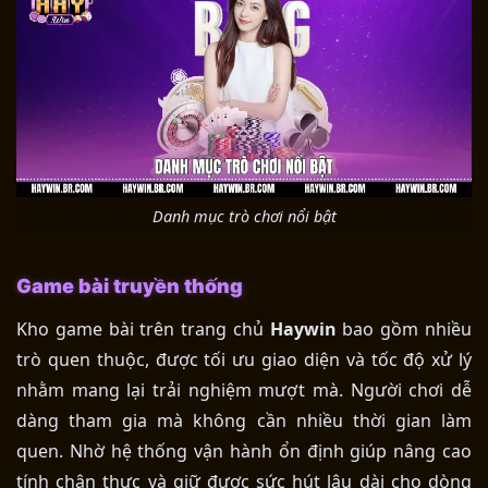
Danh mục trò chơi nổi bật
Game bài truyền thống
Kho game bài trên trang chủ
Haywin
bao gồm nhiều
trò quen thuộc, được tối ưu giao diện và tốc độ xử lý
nhằm mang lại trải nghiệm mượt mà. Người chơi dễ
dàng tham gia mà không cần nhiều thời gian làm
quen. Nhờ hệ thống vận hành ổn định giúp nâng cao
tính chân thực và giữ được sức hút lâu dài cho dòng