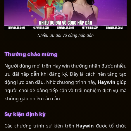
Nhiều ưu đãi vô cùng hấp dẫn
Thưởng chào mừng
Người dùng mới trên Hay win thường nhận được nhiều
ưu đãi hấp dẫn khi đăng ký. Đây là cách nền tảng tạo
động lực ban đầu. Nhờ chương trình này,
Haywin
giúp
người chơi dễ dàng tiếp cận và trải nghiệm dịch vụ mà
không gặp nhiều rào cản.
Sự kiện định kỳ
Các chương trình sự kiện trên
Haywin
được tổ chức