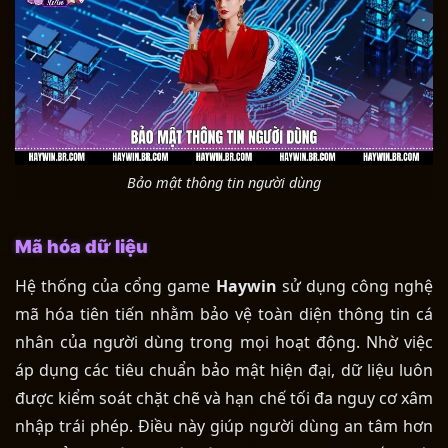
Bảo mật thông tin người dùng
Mã hóa dữ liệu
Hệ thống của cổng game
Haywin
sử dụng công nghệ
mã hóa tiên tiến nhằm bảo vệ toàn diện thông tin cá
nhân của người dùng trong mọi hoạt động. Nhờ việc
áp dụng các tiêu chuẩn bảo mật hiện đại, dữ liệu luôn
được kiểm soát chặt chẽ và hạn chế tối đa nguy cơ xâm
nhập trái phép. Điều này giúp người dùng an tâm hơn