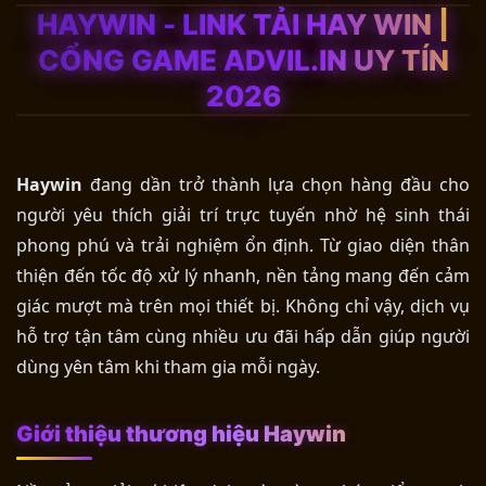
HAYWIN - LINK TẢI HAY WIN |
CỔNG GAME ADVIL.IN UY TÍN
2026
Haywin
đang dần trở thành lựa chọn hàng đầu cho
người yêu thích giải trí trực tuyến nhờ hệ sinh thái
phong phú và trải nghiệm ổn định. Từ giao diện thân
thiện đến tốc độ xử lý nhanh, nền tảng mang đến cảm
giác mượt mà trên mọi thiết bị. Không chỉ vậy, dịch vụ
hỗ trợ tận tâm cùng nhiều ưu đãi hấp dẫn giúp người
dùng yên tâm khi tham gia mỗi ngày.
Giới thiệu thương hiệu Haywin