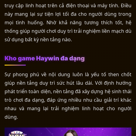
truy cập linh hoạt trên cả điện thoại và máy tính. Điều
này mang lại sự tiện lợi tối đa cho người dùng trong
mọi tình huống. Nhờ khả năng tương thích tốt, hệ
thống giúp người chơi duy trì trải nghiệm liền mạch dù
sử dụng bất kỳ nền tảng nào.
Kho game Haywin đa dạng
Sự phong phú về nội dung luôn là yếu tố then chốt
giúp nền tảng duy trì sức hút lâu dài. Với định hướng
phát triển toàn diện, nền tảng đã xây dựng hệ sinh thái
trò chơi đa dạng, đáp ứng nhiều nhu cầu giải trí khác
nhau và mang lại trải nghiệm linh hoạt cho người
dùng.