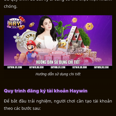
chóng.
Hướng dẫn sử dụng chi tiết
Quy trình đăng ký tài khoản Haywin
Để bắt đầu trải nghiệm, người chơi cần tạo tài khoản
theo các bước sau: