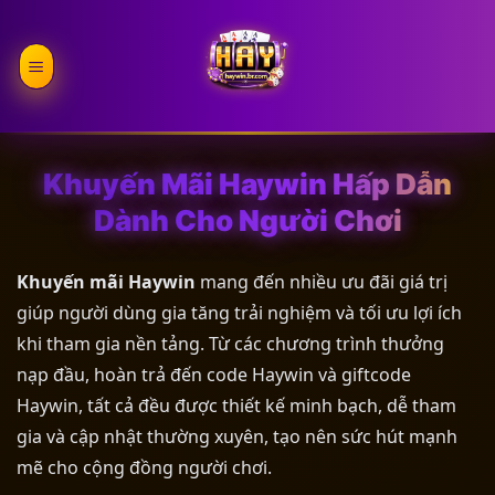
Bỏ
qua
nội
dung
Khuyến Mãi Haywin Hấp Dẫn
Dành Cho Người Chơi
Khuyến mãi Haywin
mang đến nhiều ưu đãi giá trị
giúp người dùng gia tăng trải nghiệm và tối ưu lợi ích
khi tham gia nền tảng. Từ các chương trình thưởng
nạp đầu, hoàn trả đến code Haywin và giftcode
Haywin, tất cả đều được thiết kế minh bạch, dễ tham
gia và cập nhật thường xuyên, tạo nên sức hút mạnh
mẽ cho cộng đồng người chơi.