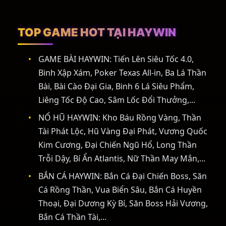
TOP GAME HOT TẠI HAYWIN
GAME BÀI HAYWIN: Tiến Lên Siêu Tốc 4.0,
Binh Xập Xám, Poker Texas All-in, Ba Lá Thần
Bài, Bài Cào Đại Gia, Binh 6 Lá Siêu Phẩm,
Liêng Tốc Độ Cao, Sâm Lốc Đổi Thưởng,...
NỔ HŨ HAYWIN: Kho Báu Rồng Vàng, Thần
Tài Phát Lộc, Hũ Vàng Đại Phát, Vương Quốc
Kim Cương, Đại Chiến Ngũ Hổ, Long Thần
Trỗi Dậy, Bí Ẩn Atlantis, Nữ Thần May Mắn,...
BẮN CÁ HAYWIN: Bắn Cá Đại Chiến Boss, Săn
Cá Rồng Thần, Vua Biển Sâu, Bắn Cá Huyền
Thoại, Đại Dương Kỳ Bí, Săn Boss Hải Vương,
Bắn Cá Thần Tài,...