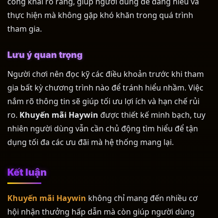
công khai rõ ràng, giúp người dùng dễ dàng hiểu và
thực hiện mà không gặp khó khăn trong quá trình
tham gia.
Lưu ý quan trọng
Người chơi nên đọc kỹ các điều khoản trước khi tham
gia bất kỳ chương trình nào để tránh hiểu nhầm. Việc
nắm rõ thông tin sẽ giúp tối ưu lợi ích và hạn chế rủi
ro.
Khuyến mãi Haywin
được thiết kế minh bạch, tuy
nhiên người dùng vẫn cần chủ động tìm hiểu để tận
dụng tối đa các ưu đãi mà hệ thống mang lại.
Kết luận
Khuyến mãi Haywin
không chỉ mang đến nhiều cơ
hội nhận thưởng hấp dẫn mà còn giúp người dùng