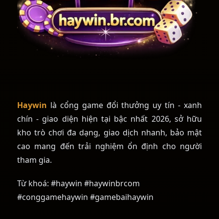
Haywin
là cổng game đổi thưởng uy tín - xanh
chín - giao diện hiện tại bậc nhất 2026, sở hữu
kho trò chơi đa dạng, giao dịch nhanh, bảo mật
cao mang đến trải nghiệm ổn định cho người
tham gia.
Từ khoá: #haywin #haywinbrcom
#conggamehaywin #gamebaihaywin