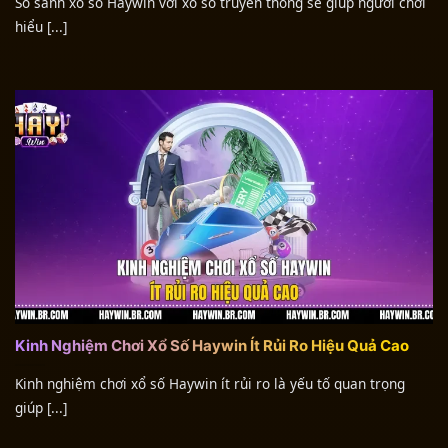
So sánh xổ số Haywin với xổ số truyền thống sẽ giúp người chơi
hiểu [...]
Kinh Nghiệm Chơi Xổ Số Haywin Ít Rủi Ro Hiệu Quả Cao
Kinh nghiệm chơi xổ số Haywin ít rủi ro là yếu tố quan trọng
giúp [...]