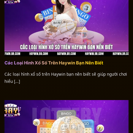
Các Loại Hình Xổ Số Trên Haywin Bạn Nên Biết
Các loại hình xổ số trên Haywin bạn nên biết sẽ giúp người chơi
hiểu [...]