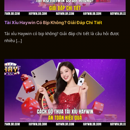
Tài Xỉu Haywin Có Bịp Không? Giải Đáp Chi Tiết
Tài xỉu Haywin có bịp không? Giải đáp chi tiết là câu hỏi được
nhiều [...]