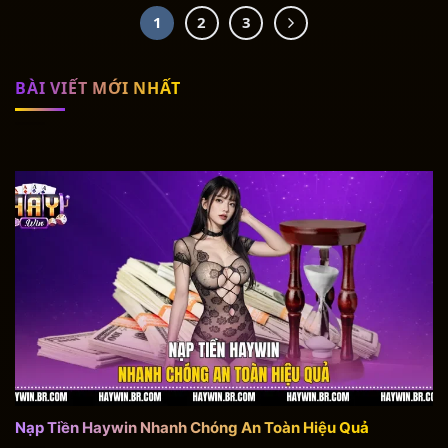
1
2
3
BÀI VIẾT MỚI NHẤT
Nạp Tiền Haywin Nhanh Chóng An Toàn Hiệu Quả