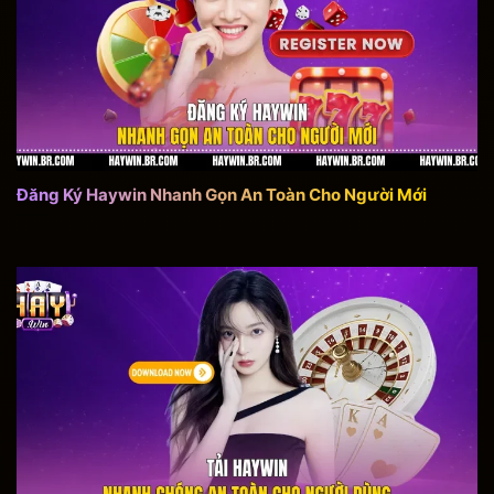
Đăng Ký Haywin Nhanh Gọn An Toàn Cho Người Mới