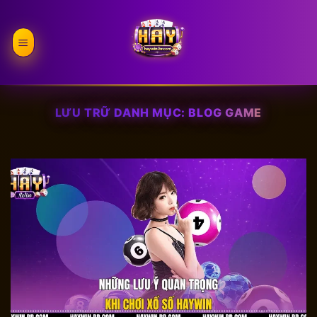
Bỏ
qua
nội
dung
LƯU TRỮ DANH MỤC:
BLOG GAME