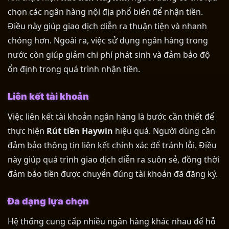
chọn các ngân hàng nội địa phổ biến để nhận tiền.
Điều này giúp giao dịch diễn ra thuận tiện và nhanh
chóng hơn. Ngoài ra, việc sử dụng ngân hàng trong
nước còn giúp giảm chi phí phát sinh và đảm bảo độ
ổn định trong quá trình nhận tiền.
Liên kết tài khoản
Việc liên kết tài khoản ngân hàng là bước cần thiết để
thực hiện
Rút tiền Haywin
hiệu quả. Người dùng cần
đảm bảo thông tin liên kết chính xác để tránh lỗi. Điều
này giúp quá trình giao dịch diễn ra suôn sẻ, đồng thời
đảm bảo tiền được chuyển đúng tài khoản đã đăng ký.
Đa dạng lựa chọn
Hệ thống cung cấp nhiều ngân hàng khác nhau để hỗ