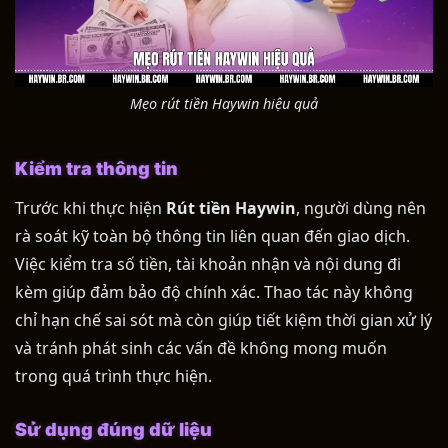
Mẹo rút tiền Haywin hiệu quả
Kiểm tra thông tin
Trước khi thực hiện
Rút tiền Haywin
, người dùng nên
rà soát kỹ toàn bộ thông tin liên quan đến giao dịch.
Việc kiểm tra số tiền, tài khoản nhận và nội dung đi
kèm giúp đảm bảo độ chính xác. Thao tác này không
chỉ hạn chế sai sót mà còn giúp tiết kiệm thời gian xử lý
và tránh phát sinh các vấn đề không mong muốn
trong quá trình thực hiện.
Sử dụng đúng dữ liệu