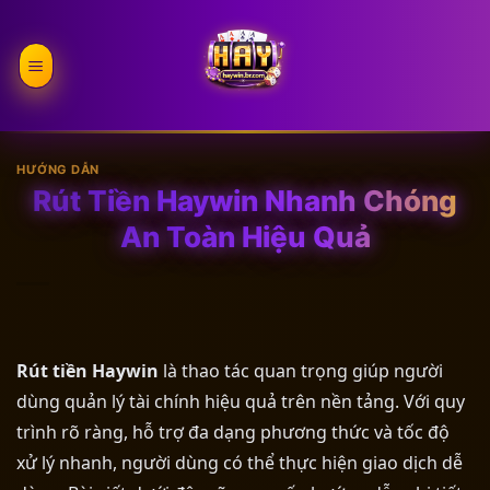
Bỏ
qua
nội
dung
HƯỚNG DẪN
Rút Tiền Haywin Nhanh Chóng
An Toàn Hiệu Quả
Rút tiền Haywin
là thao tác quan trọng giúp người
dùng quản lý tài chính hiệu quả trên nền tảng. Với quy
trình rõ ràng, hỗ trợ đa dạng phương thức và tốc độ
xử lý nhanh, người dùng có thể thực hiện giao dịch dễ