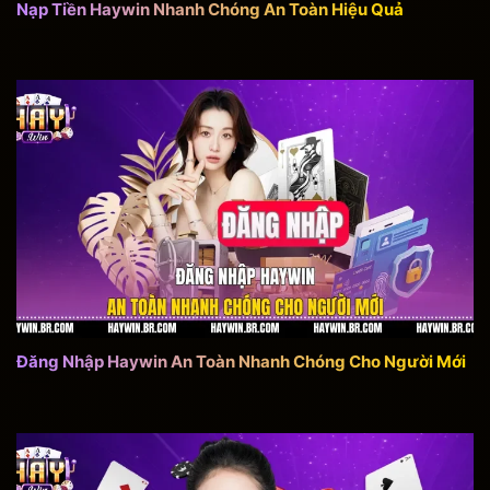
Nạp Tiền Haywin Nhanh Chóng An Toàn Hiệu Quả
Đăng Nhập Haywin An Toàn Nhanh Chóng Cho Người Mới