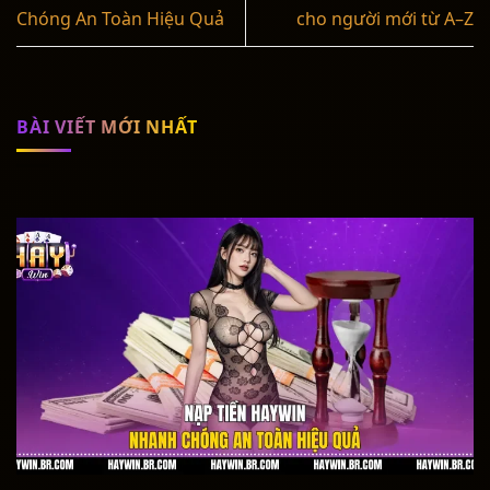
Chóng An Toàn Hiệu Quả
cho người mới từ A–Z
BÀI VIẾT MỚI NHẤT