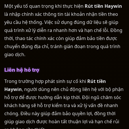
Một yếu tố quan trọng khi thực hiện
Rút tiền Haywin
là nhập chính xác thông tin tài khoản nhận tiền theo
yêu cầu hệ thống. Việc sử dụng đúng dữ liệu sẽ giúp
quá trình xử lý diễn ra nhanh hơn và hạn chế lỗi. Đồng
thời, thao tác chính xác còn giúp đảm bảo tiền được
chuyển đúng địa chỉ, tránh gián đoạn trong quá trình
giao dịch.
Liên hệ hỗ trợ
Trong trường hợp phát sinh sự cố khi
Rút tiền
Haywin
, người dùng nên chủ động liên hệ với bộ phận
hỗ trợ để được hướng dẫn kịp thời. Đội ngũ chăm sóc
khách hàng sẽ hỗ trợ kiểm tra và xử lý vấn đề nhanh
chóng. Điều này giúp đảm bảo quyền lợi, đồng thời
giúp giao dịch được hoàn tất thuận lợi và hạn chế rủi