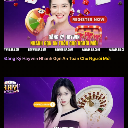
Đăng Ký Haywin Nhanh Gọn An Toàn Cho Người Mới