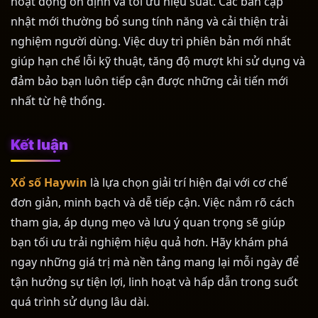
hoạt động ổn định và tối ưu hiệu suất. Các bản cập
nhật mới thường bổ sung tính năng và cải thiện trải
nghiệm người dùng. Việc duy trì phiên bản mới nhất
giúp hạn chế lỗi kỹ thuật, tăng độ mượt khi sử dụng và
đảm bảo bạn luôn tiếp cận được những cải tiến mới
nhất từ hệ thống.
Kết luận
Xổ số Haywin
là lựa chọn giải trí hiện đại với cơ chế
đơn giản, minh bạch và dễ tiếp cận. Việc nắm rõ cách
tham gia, áp dụng mẹo và lưu ý quan trọng sẽ giúp
bạn tối ưu trải nghiệm hiệu quả hơn. Hãy khám phá
ngay những giá trị mà nền tảng mang lại mỗi ngày để
tận hưởng sự tiện lợi, linh hoạt và hấp dẫn trong suốt
quá trình sử dụng lâu dài.