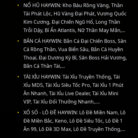
NỔ HŨ HAYWIN: Kho Báu Rồng Vàng, Thần
Tài Phát Lộc, Hũ Vàng Đại Phát, Vương Quốc
Kim Cương, Đại Chiến Ngũ Hổ, Long Thần
Trỗi Dậy, Bí Ẩn Atlantis, Nữ Thần May Mắn,...
BẮN CÁ HAYWIN: Bắn Cá Đại Chiến Boss, Săn
Cá Rồng Thần, Vua Biển Sâu, Bắn Cá Huyền
Thoại, Đại Dương Kỳ Bí, Săn Boss Hải Vương,
Bắn Cá Thần Tài,...
TÀI XỈU HAYWIN: Tài Xỉu Truyền Thống, Tài
Xỉu MD5, Tài Xỉu Siêu Tốc Pro, Tài Xỉu 1 Phút
Ăn Nhanh, Tài Xỉu Live Dealer, Tài Xỉu Mini
VIP, Tài Xỉu Đổi Thưởng Nhanh,....
XỔ SỐ - LÔ ĐỀ HAYWIN: Lô Đề Miền Nam, Lô
Đề Miền Bắc, Keno, Lô Đề Siêu Tốc, Lô Đề 1
Ăn 99, Lô Đề 3D Max, Lô Đề Truyền Thống,...