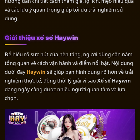
hướng dẫn chi tiết cách tham gia, lợi ích, mẹo hiệu quả
và các lưu ý quan trọng giúp tối ưu trải nghiệm sử
dụng.
Giới thiệu xổ số Haywin
Để hiểu rõ sức hút của nền tảng, người dùng cần nắm
tổng quan về cách vận hành và điểm nổi bật. Nội dung
dưới đây
Haywin
sẽ giúp bạn hình dung rõ hơn về trải
nghiệm thực tế, đồng thời lý giải vì sao
Xổ số Haywin
đang ngày càng được nhiều người quan tâm và lựa
chọn.