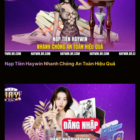
Nạp Tiền Haywin Nhanh Chóng An Toàn Hiệu Quả