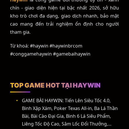
chín - giao diện hiện tại bậc nhất 2026, sở hữu
kho trò chơi đa dạng, giao dịch nhanh, bảo mật
cao mang đến trải nghiệm ổn định cho người
tham gia.
Từ khoá: #haywin #haywinbrcom
#conggamehaywin #gamebaihaywin
TOP GAME HOT TẠI HAYWIN
GAME BÀI HAYWIN: Tiến Lên Siêu Tốc 4.0,
Binh Xập Xám, Poker Texas All-in, Ba Lá Thần
Bài, Bài Cào Đại Gia, Binh 6 Lá Siêu Phẩm,
Liêng Tốc Độ Cao, Sâm Lốc Đổi Thưởng,...