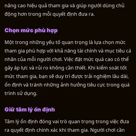
nâng cao hiệu quả tham gia và giúp người dùng chủ
động hơn trong mỗi quyết định đưa ra.
Chọn mức phù hợp
Một trong những yếu tố quan trọng là lựa chọn mức
tham gia phù hợp với khả năng tài chính và mục tiêu cá
nhân của mỗi người chơi. Việc đặt mức quá cao có thể
gây áp lực và rủi ro không cần thiết. Khi kiểm soát tốt
mức tham gia, bạn sẽ duy trì được trải nghiệm lâu dài,
ổn định và tránh những ảnh hưởng tiêu cực trong quá
trình sử dụng.
Giữ tâm lý ổn định
Tâm lý ổn định đóng vai trò quan trọng trong việc đưa
ra quyết định chính xác khi tham gia. Người chơi cần