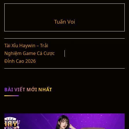
Tuấn Voi
Tài Xỉu Haywin – Trải
Nghiệm Game Cá Cược
Đỉnh Cao 2026
BÀI VIẾT MỚI NHẤT