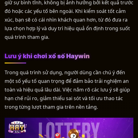
giữ sự bình tĩnh, không bị ảnh hưởng bởi kết quả trước
đó hoặc các yếu tố bên ngoài. Khi kiểm soát tốt cảm
xúc, bạn sẽ có cái nhìn khách quan hơn, từ đó đưa ra
lựa chọn hợp lý và duy trì hiệu quả ổn định trong suốt
quá trình tham gia.
Lưu ý khi chơi xổ số Haywin
Trong quá trình sử dụng, người dùng cần chú ý đến
một số yếu tố quan trọng để đảm bảo trải nghiệm an
toàn và hiệu quả lâu dài. Việc nắm rõ các lưu ý sẽ giúp
hạn chế rủi ro, giảm thiểu sai sót và tối ưu thao tác
trong từng lượt tham gia trên nền tảng.