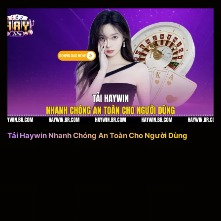
Tải Haywin Nhanh Chóng An Toàn Cho Người Dùng