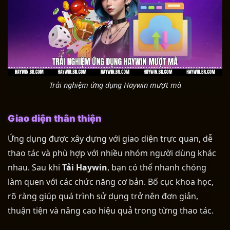
Trải nghiệm ứng dụng Haywin mượt mà
Giao diện thân thiện
Ứng dụng được xây dựng với giao diện trực quan, dễ
thao tác và phù hợp với nhiều nhóm người dùng khác
nhau. Sau khi
Tải Haywin
, bạn có thể nhanh chóng
làm quen với các chức năng cơ bản. Bố cục khoa học,
rõ ràng giúp quá trình sử dụng trở nên đơn giản,
thuận tiện và nâng cao hiệu quả trong từng thao tác.