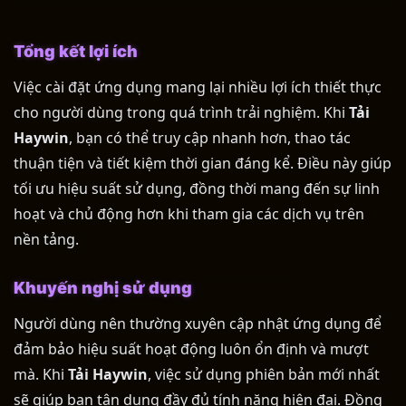
Tổng kết lợi ích
Việc cài đặt ứng dụng mang lại nhiều lợi ích thiết thực
cho người dùng trong quá trình trải nghiệm. Khi
Tải
Haywin
, bạn có thể truy cập nhanh hơn, thao tác
thuận tiện và tiết kiệm thời gian đáng kể. Điều này giúp
tối ưu hiệu suất sử dụng, đồng thời mang đến sự linh
hoạt và chủ động hơn khi tham gia các dịch vụ trên
nền tảng.
Khuyến nghị sử dụng
Người dùng nên thường xuyên cập nhật ứng dụng để
đảm bảo hiệu suất hoạt động luôn ổn định và mượt
mà. Khi
Tải Haywin
, việc sử dụng phiên bản mới nhất
sẽ giúp bạn tận dụng đầy đủ tính năng hiện đại. Đồng