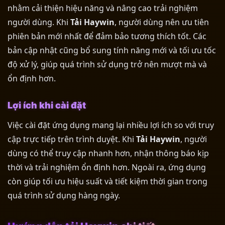
nhằm cải thiện hiệu năng và nâng cao trải nghiệm
người dùng. Khi
Tải Haywin
, người dùng nên ưu tiên
phiên bản mới nhất để đảm bảo tương thích tốt. Các
bản cập nhật cũng bổ sung tính năng mới và tối ưu tốc
độ xử lý, giúp quá trình sử dụng trở nên mượt mà và
ổn định hơn.
Lợi ích khi cài đặt
Việc cài đặt ứng dụng mang lại nhiều lợi ích so với truy
cập trực tiếp trên trình duyệt. Khi
Tải Haywin
, người
dùng có thể truy cập nhanh hơn, nhận thông báo kịp
thời và trải nghiệm ổn định hơn. Ngoài ra, ứng dụng
còn giúp tối ưu hiệu suất và tiết kiệm thời gian trong
quá trình sử dụng hàng ngày.