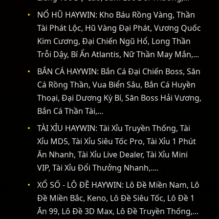
NỔ HŨ HAYWIN: Kho Báu Rồng Vàng, Thần
Tài Phát Lộc, Hũ Vàng Đại Phát, Vương Quốc
Kim Cương, Đại Chiến Ngũ Hổ, Long Thần
Trỗi Dậy, Bí Ẩn Atlantis, Nữ Thần May Mắn,...
BẮN CÁ HAYWIN: Bắn Cá Đại Chiến Boss, Săn
Cá Rồng Thần, Vua Biển Sâu, Bắn Cá Huyền
Thoại, Đại Dương Kỳ Bí, Săn Boss Hải Vương,
Bắn Cá Thần Tài,...
TÀI XỈU HAYWIN: Tài Xỉu Truyền Thống, Tài
Xỉu MD5, Tài Xỉu Siêu Tốc Pro, Tài Xỉu 1 Phút
Ăn Nhanh, Tài Xỉu Live Dealer, Tài Xỉu Mini
VIP, Tài Xỉu Đổi Thưởng Nhanh,....
XỔ SỐ - LÔ ĐỀ HAYWIN: Lô Đề Miền Nam, Lô
Đề Miền Bắc, Keno, Lô Đề Siêu Tốc, Lô Đề 1
Ăn 99, Lô Đề 3D Max, Lô Đề Truyền Thống,...