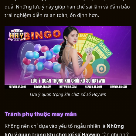
quả. Những lưu ý này giúp hạn chế sai lầm và đảm bảo
trải nghiệm diễn ra an toàn, ổn định hơn.
Lưu ý quan trọng khi chơi xổ số Haywin
Tránh phụ thuộc may mắn
Không nên chỉ dựa vào yếu tố ngẫu nhiên là
Những
lưu ý quan trọng khi chơi xổ số Haywin
cần ghi nhớ.