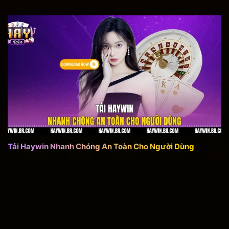
Tải Haywin Nhanh Chóng An Toàn Cho Người Dùng